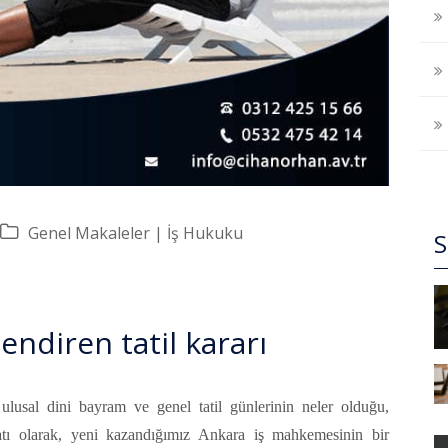
Genel Makaleler
İş Hukuku
lendiren tatil kararı
, ulusal dini bayram ve genel tatil günlerinin neler olduğu,
atı olarak, yeni kazandığımız Ankara iş mahkemesinin bir