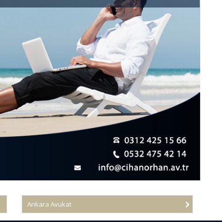
Ankara Avukat