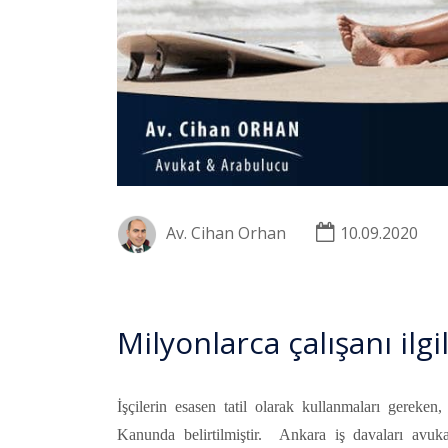
Av. Cihan Orhan
10.09.2020
Milyonlarca çalışanı ilgi
İşçilerin esasen tatil olarak kullanmaları gereken
Kanunda belirtilmiştir.
Ankara iş davaları avuk