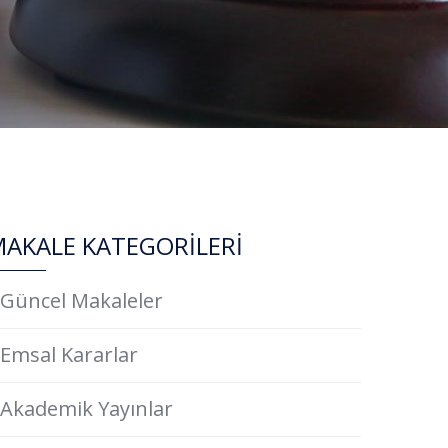
AKALE KATEGORİLERİ
Güncel Makaleler
Emsal Kararlar
Akademik Yayınlar