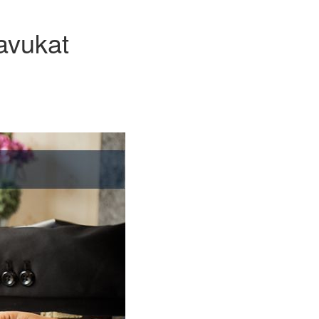
avukat