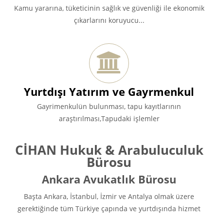
Kamu yararına, tüketicinin sağlık ve güvenliği ile ekonomik
çıkarlarını koruyucu...
Yurtdışı Yatırım ve Gayrmenkul
Gayrimenkulün bulunması, tapu kayıtlarının
araştırılması,Tapudaki işlemler
CİHAN Hukuk & Arabuluculuk
Bürosu
Ankara Avukatlık Bürosu
Başta Ankara, İstanbul, İzmir ve Antalya olmak üzere
gerektiğinde tüm Türkiye çapında ve yurtdışında hizmet