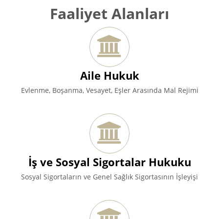
Faaliyet Alanları
Aile Hukuk
Evlenme, Boşanma, Vesayet, Eşler Arasında Mal Rejimi
İş ve Sosyal Sigortalar Hukuku
Sosyal Sigortaların ve Genel Sağlık Sigortasının İşleyişi