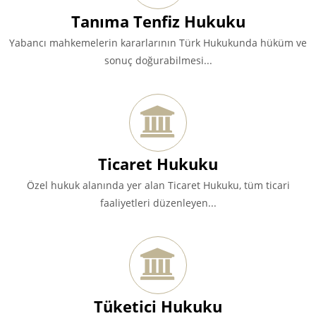
Tanıma Tenfiz Hukuku
Yabancı mahkemelerin kararlarının Türk Hukukunda hüküm ve
sonuç doğurabilmesi...
Ticaret Hukuku
Özel hukuk alanında yer alan Ticaret Hukuku, tüm ticari
faaliyetleri düzenleyen...
Tüketici Hukuku