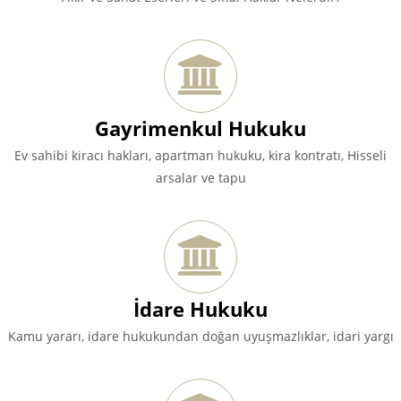
Gayrimenkul Hukuku
Ev sahibi kiracı hakları, apartman hukuku, kira kontratı, Hisseli
arsalar ve tapu
İdare Hukuku
Kamu yararı, idare hukukundan doğan uyuşmazlıklar, idari yargı