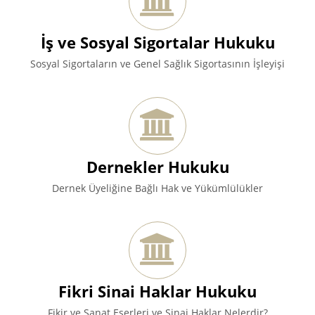
İş ve Sosyal Sigortalar Hukuku
Sosyal Sigortaların ve Genel Sağlık Sigortasının İşleyişi
Dernekler Hukuku
Dernek Üyeliğine Bağlı Hak ve Yükümlülükler
Fikri Sinai Haklar Hukuku
Fikir ve Sanat Eserleri ve Sinai Haklar Nelerdir?