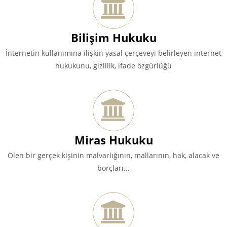
Bilişim Hukuku
İnternetin kullanımına ilişkin yasal çerçeveyi belirleyen internet
hukukunu, gizlilik, ifade özgürlüğü
Miras Hukuku
Ölen bir gerçek kişinin malvarlığının, mallarının, hak, alacak ve
borçları...